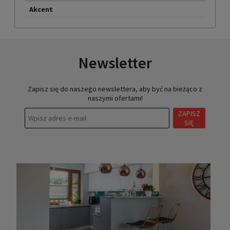
Akcent
Newsletter
Zapisz się do naszego newslettera, aby być na bieżąco z
naszymi ofertami!
ZAPISZ
SIĘ