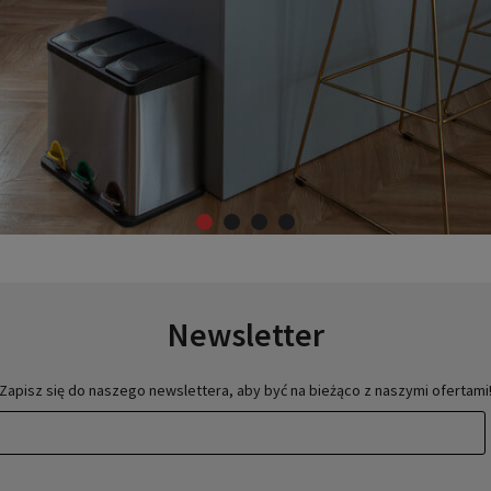
Newsletter
Zapisz się do naszego newslettera, aby być na bieżąco z naszymi ofertami