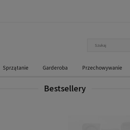
Sprzątanie
Garderoba
Przechowywanie
Bestsellery