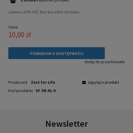
zawiera 23% VAT, bez kosztów dostawy
Cena:
10,00 zł
POWIADOM O DOSTĘPNOŚCI
dodaj do przechowalni
Producent:
Zest for Life
zapytaj o produkt
Kod produktu:
SF SR-AL-9
Newsletter