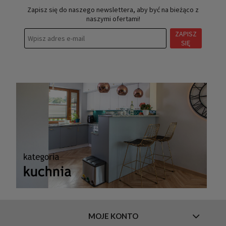
Zapisz się do naszego newslettera, aby być na bieżąco z
naszymi ofertami!
ZAPISZ
SIĘ
MOJE KONTO