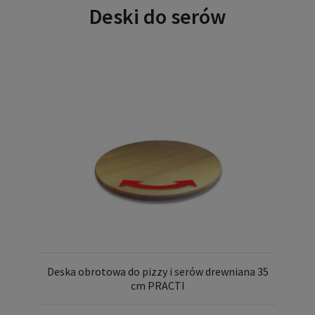
Deski do serów
Deska obrotowa do pizzy i serów drewniana 35
cm PRACTI