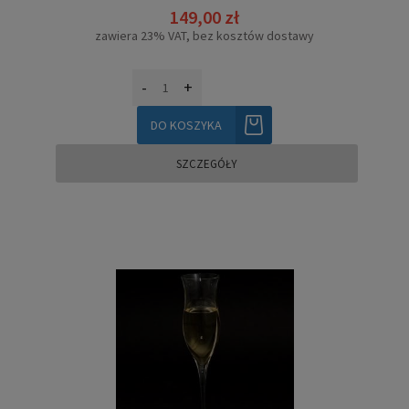
149,00 zł
zawiera 23% VAT, bez kosztów dostawy
-
+
DO KOSZYKA
SZCZEGÓŁY