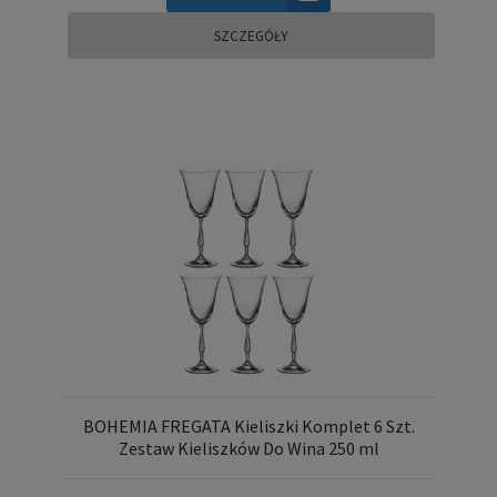
SZCZEGÓŁY
BOHEMIA FREGATA Kieliszki Komplet 6 Szt.
Zestaw Kieliszków Do Wina 250 ml