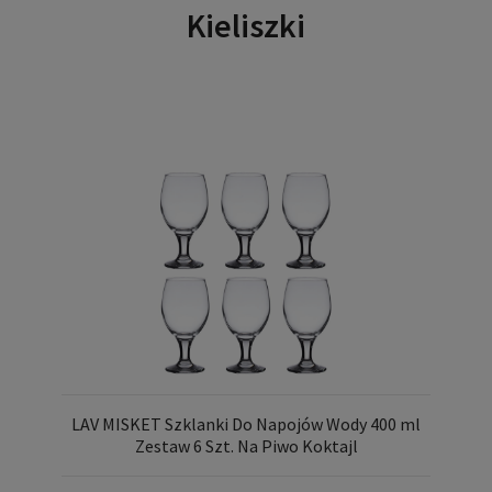
Kieliszki
LAV MISKET Szklanki Do Napojów Wody 400 ml
Zestaw 6 Szt. Na Piwo Koktajl