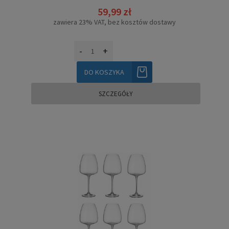
59,99 zł
zawiera 23% VAT, bez kosztów dostawy
-
+
DO KOSZYKA
SZCZEGÓŁY