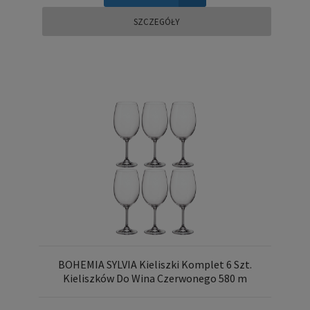
SZCZEGÓŁY
BOHEMIA SYLVIA Kieliszki Komplet 6 Szt.
Kieliszków Do Wina Czerwonego 580 m