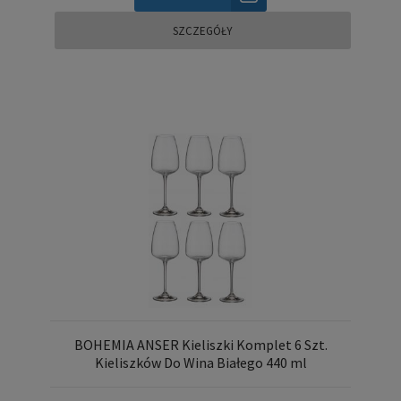
SZCZEGÓŁY
BOHEMIA ANSER Kieliszki Komplet 6 Szt.
Kieliszków Do Wina Białego 440 ml