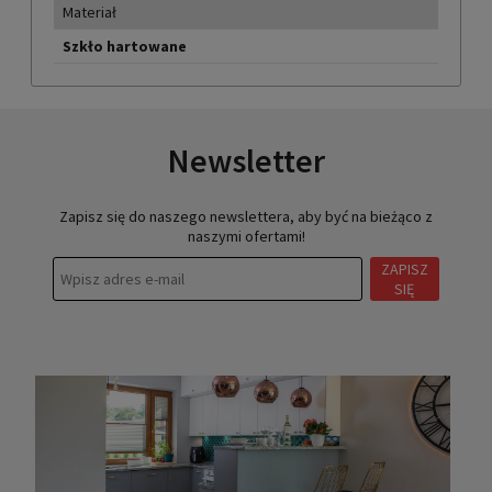
Materiał
Szkło hartowane
Newsletter
Zapisz się do naszego newslettera, aby być na bieżąco z
naszymi ofertami!
ZAPISZ
SIĘ