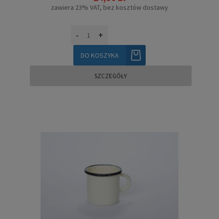
zawiera 23% VAT, bez kosztów dostawy
-
+
DO KOSZYKA
SZCZEGÓŁY