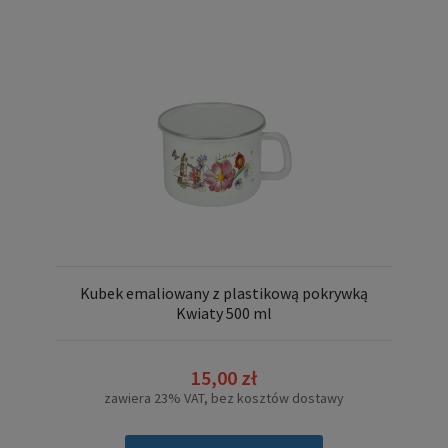
Kubek emaliowany z plastikową pokrywką
Kwiaty 500 ml
15,00 zł
zawiera 23% VAT, bez kosztów dostawy