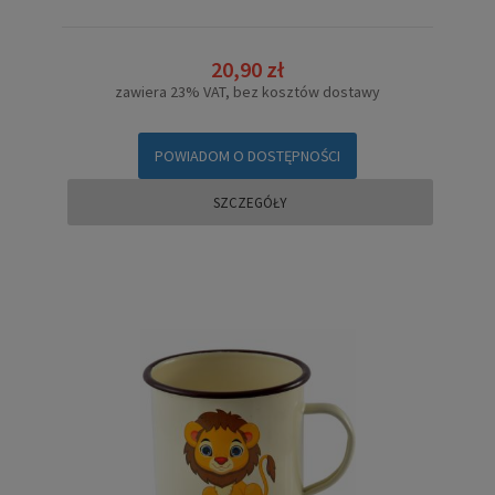
20,90 zł
zawiera 23% VAT, bez kosztów dostawy
POWIADOM O DOSTĘPNOŚCI
SZCZEGÓŁY