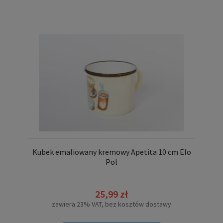
Kubek emaliowany kremowy Apetita 10 cm Elo
Pol
25,99 zł
zawiera 23% VAT, bez kosztów dostawy