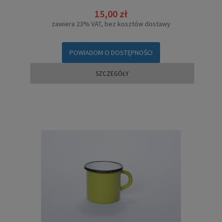
15,00 zł
zawiera 23% VAT, bez kosztów dostawy
POWIADOM O DOSTĘPNOŚCI
SZCZEGÓŁY