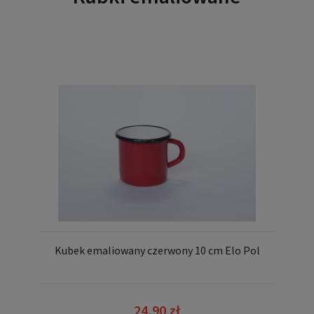
Kubek emaliowany czerwony 10 cm Elo Pol
24,90 zł