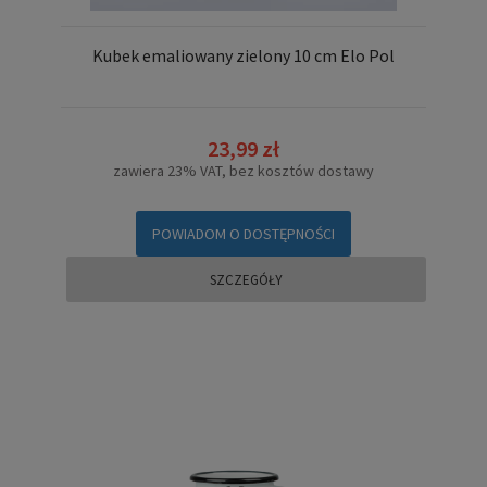
Kubek emaliowany zielony 10 cm Elo Pol
23,99 zł
zawiera 23% VAT, bez kosztów dostawy
POWIADOM O DOSTĘPNOŚCI
SZCZEGÓŁY