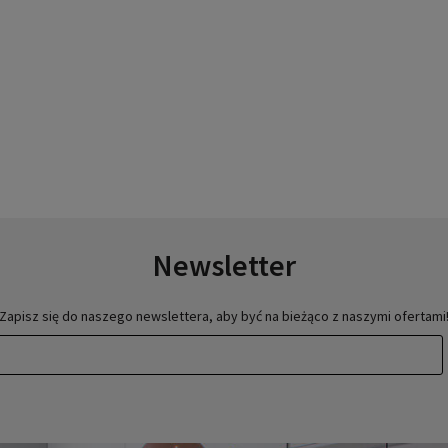
Newsletter
Zapisz się do naszego newslettera, aby być na bieżąco z naszymi ofertami