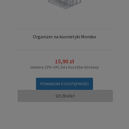
Organizer na kosmetyki Mondex
15,90 zł
zawiera 23% VAT, bez kosztów dostawy
POWIADOM O DOSTĘPNOŚCI
SZCZEGÓŁY