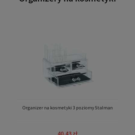
Organizer na kosmetyki 3 poziomy Stalman
40,43 zł