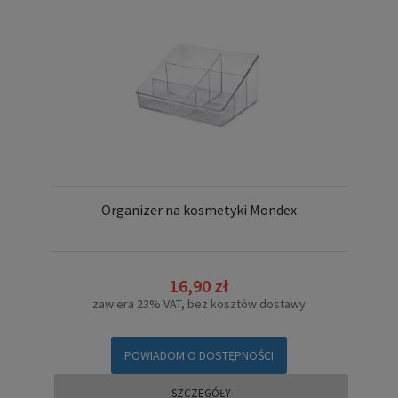
Organizer na kosmetyki Mondex
16,90 zł
zawiera 23% VAT, bez kosztów dostawy
POWIADOM O DOSTĘPNOŚCI
SZCZEGÓŁY