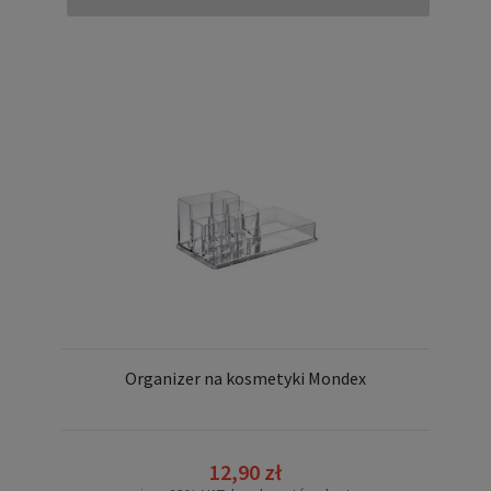
Organizer na kosmetyki Mondex
12,90 zł