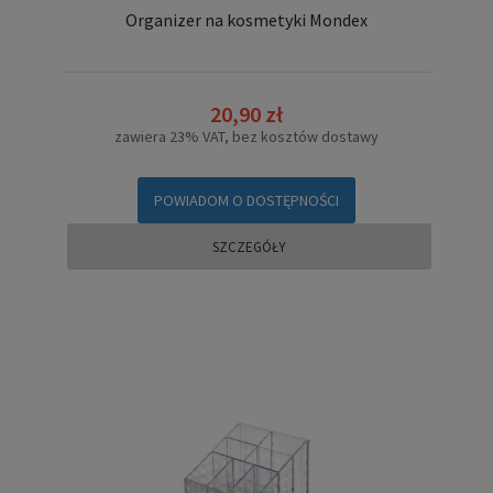
Organizer na kosmetyki Mondex
20,90 zł
zawiera 23% VAT, bez kosztów dostawy
POWIADOM O DOSTĘPNOŚCI
SZCZEGÓŁY