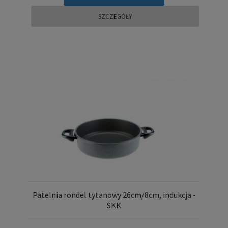
SZCZEGÓŁY
Patelnia rondel tytanowy 26cm/8cm, indukcja -
SKK