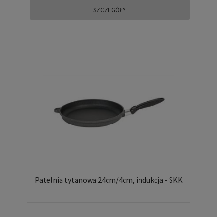
SZCZEGÓŁY
Patelnia tytanowa 24cm/4cm, indukcja - SKK