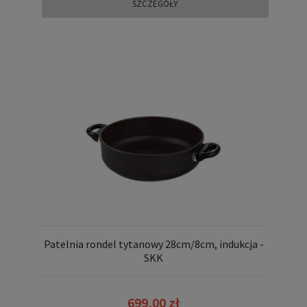
SZCZEGÓŁY
Patelnia rondel tytanowy 28cm/8cm, indukcja -
SKK
699,00 zł