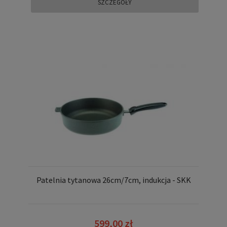
SZCZEGÓŁY
Patelnia tytanowa 26cm/7cm, indukcja - SKK
599,00 zł