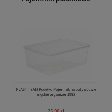
PLAST TEAM Pudełko Pojemnik na buty obuwie
męskie organizer 1982
25,90 zł