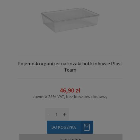
Pojemnik organizer na kozaki botki obuwie Plast
Team
46,90 zł
zawiera 23% VAT, bez kosztów dostawy
-
+
DO KOSZYKA