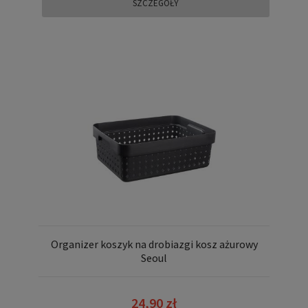
SZCZEGÓŁY
Organizer koszyk na drobiazgi kosz ażurowy
Seoul
24,90 zł