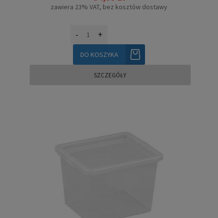
zawiera 23% VAT, bez kosztów dostawy
-
+
DO KOSZYKA
SZCZEGÓŁY