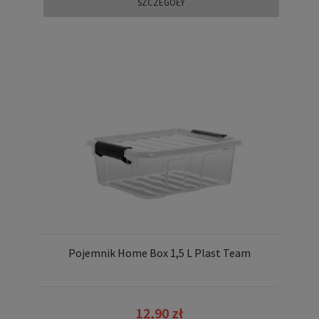
SZCZEGÓŁY
Pojemnik Home Box 1,5 L Plast Team
12,90 zł