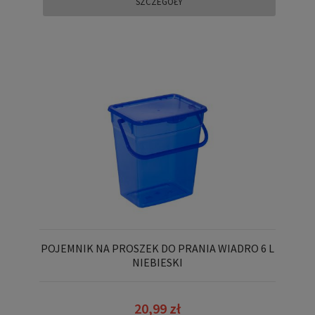
SZCZEGÓŁY
POJEMNIK NA PROSZEK DO PRANIA WIADRO 6 L
NIEBIESKI
20,99 zł