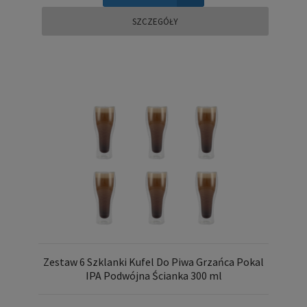
SZCZEGÓŁY
Zestaw 6 Szklanki Kufel Do Piwa Grzańca Pokal
IPA Podwójna Ścianka 300 ml