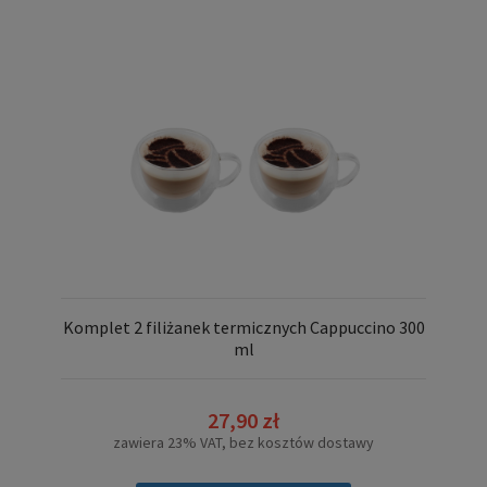
Komplet 2 filiżanek termicznych Cappuccino 300
ml
27,90 zł
zawiera 23% VAT, bez kosztów dostawy