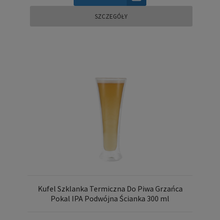
SZCZEGÓŁY
Kufel Szklanka Termiczna Do Piwa Grzańca
Pokal IPA Podwójna Ścianka 300 ml