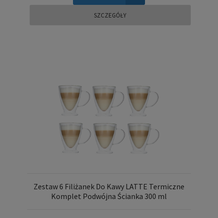
SZCZEGÓŁY
Zestaw 6 Filiżanek Do Kawy LATTE Termiczne
Komplet Podwójna Ścianka 300 ml