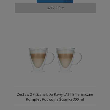
SZCZEGÓŁY
Zestaw 2 Filiżanek Do Kawy LATTE Termiczne
Komplet Podwójna Ścianka 300 ml