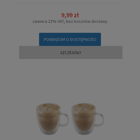
9,99 zł
zawiera 23% VAT, bez kosztów dostawy
POWIADOM O DOSTĘPNOŚCI
SZCZEGÓŁY