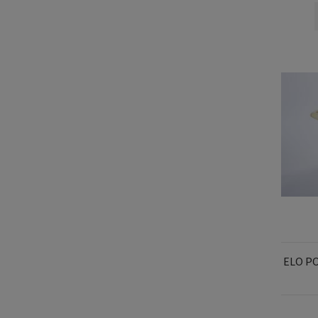
ELO PO