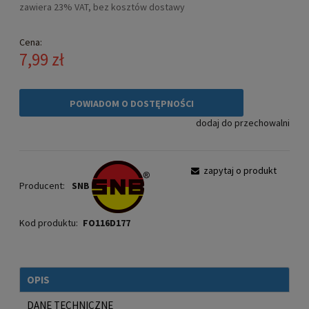
zawiera 23% VAT, bez kosztów dostawy
Cena:
7,99 zł
POWIADOM O DOSTĘPNOŚCI
dodaj do przechowalni
zapytaj o produkt
Producent:
SNB
Kod produktu:
FO116D177
OPIS
DANE TECHNICZNE