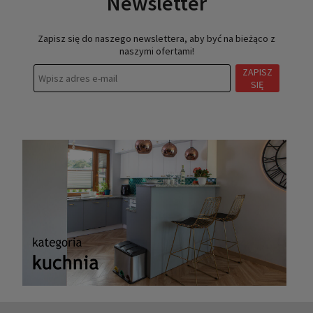
Newsletter
Zapisz się do naszego newslettera, aby być na bieżąco z
naszymi ofertami!
ZAPISZ
SIĘ