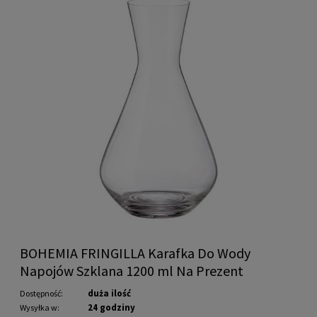
BOHEMIA FRINGILLA Karafka Do Wody
Napojów Szklana 1200 ml Na Prezent
duża ilość
Dostępność:
24 godziny
Wysyłka w: