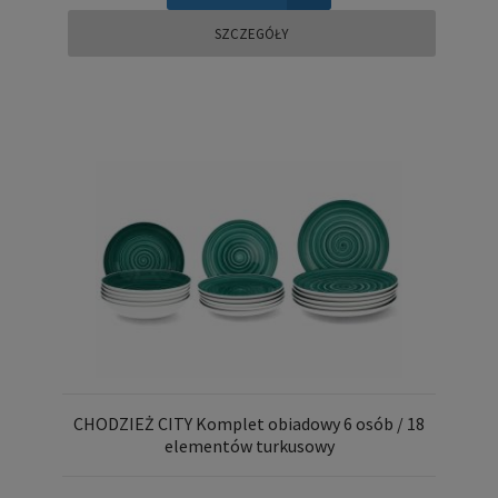
SZCZEGÓŁY
CHODZIEŻ CITY Komplet obiadowy 6 osób / 18
elementów turkusowy