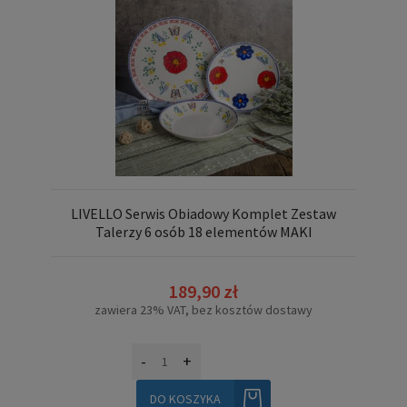
LIVELLO Serwis Obiadowy Komplet Zestaw
Talerzy 6 osób 18 elementów MAKI
189,90 zł
zawiera 23% VAT, bez kosztów dostawy
-
+
DO KOSZYKA