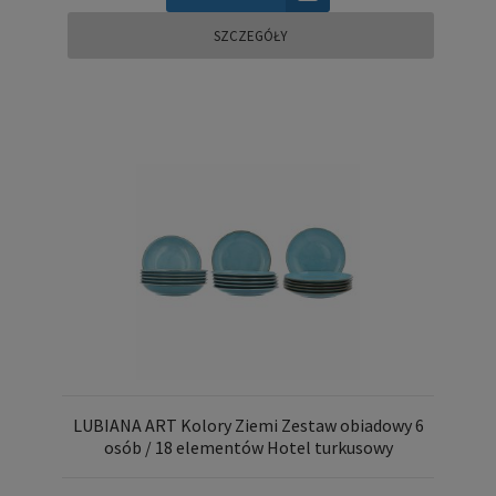
SZCZEGÓŁY
LUBIANA ART Kolory Ziemi Zestaw obiadowy 6
osób / 18 elementów Hotel turkusowy