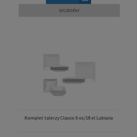
SZCZEGÓŁY
Komplet talerzy Classic 6 os/18 el Lubiana