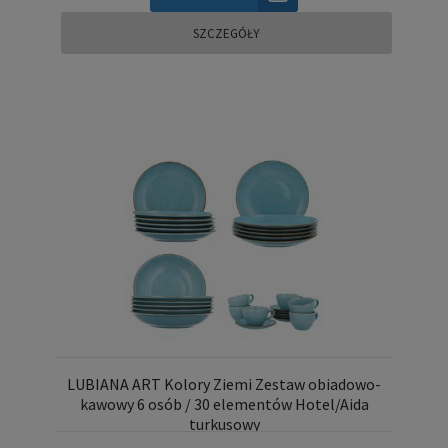
SZCZEGÓŁY
LUBIANA ART Kolory Ziemi Zestaw obiadowo-
kawowy 6 osób / 30 elementów Hotel/Aida
turkusowy