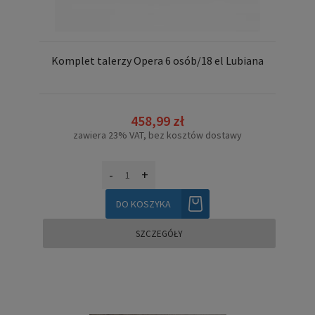
Komplet talerzy Opera 6 osób/18 el Lubiana
458,99 zł
zawiera 23% VAT, bez kosztów dostawy
-
+
DO KOSZYKA
SZCZEGÓŁY