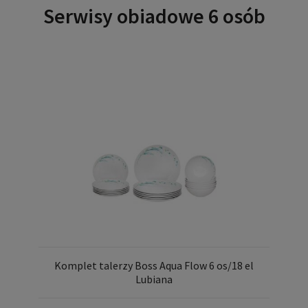
Serwisy obiadowe 6 osób
Komplet talerzy Boss Aqua Flow 6 os/18 el
Lubiana