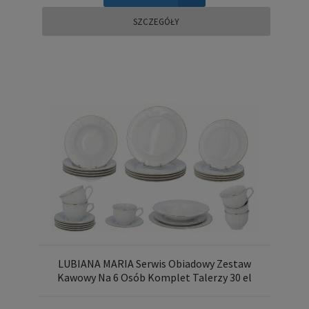
SZCZEGÓŁY
LUBIANA MARIA Serwis Obiadowy Zestaw
Kawowy Na 6 Osób Komplet Talerzy 30 el