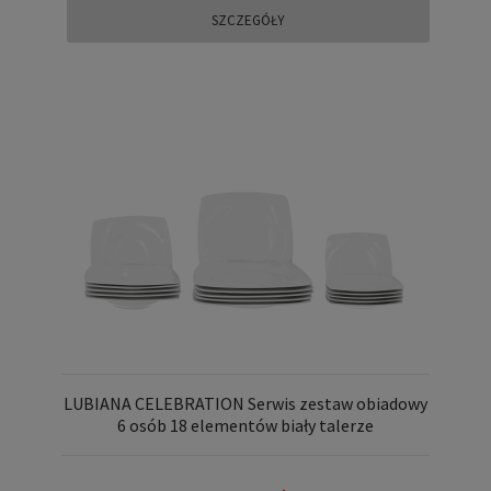
SZCZEGÓŁY
LUBIANA CELEBRATION Serwis zestaw obiadowy
6 osób 18 elementów biały talerze