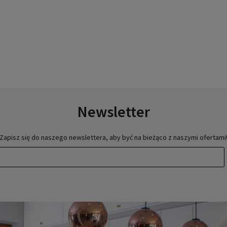
Newsletter
Zapisz się do naszego newslettera, aby być na bieżąco z naszymi ofertami