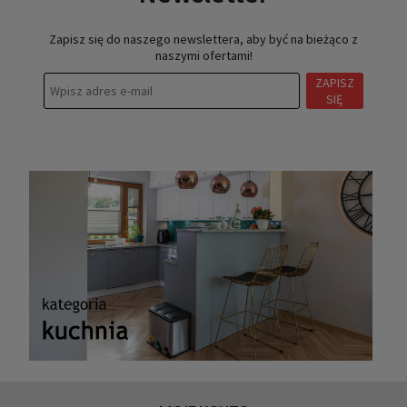
Zapisz się do naszego newslettera, aby być na bieżąco z
naszymi ofertami!
ZAPISZ
SIĘ