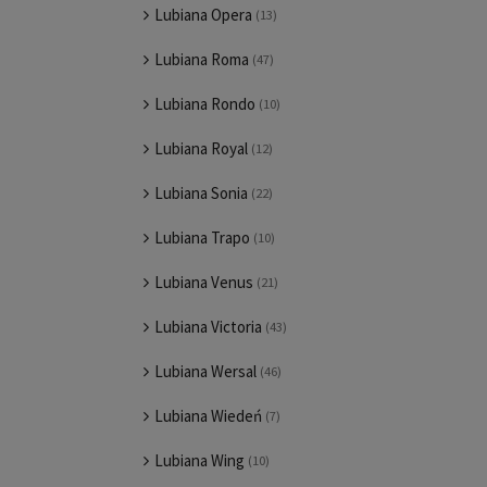
Lubiana Opera
(13)
Lubiana Roma
(47)
Lubiana Rondo
(10)
Lubiana Royal
(12)
Lubiana Sonia
(22)
Lubiana Trapo
(10)
Lubiana Venus
(21)
Lubiana Victoria
(43)
Lubiana Wersal
(46)
Lubiana Wiedeń
(7)
Lubiana Wing
(10)