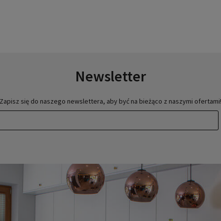
Newsletter
Zapisz się do naszego newslettera, aby być na bieżąco z naszymi ofertami