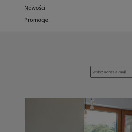
Nowości
Promocje