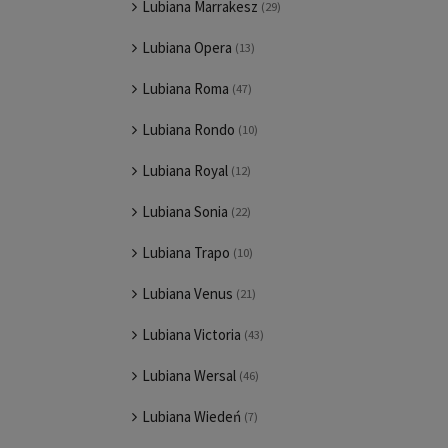
Lubiana Marrakesz
(29)
Lubiana Opera
(13)
Lubiana Roma
(47)
Lubiana Rondo
(10)
Lubiana Royal
(12)
Lubiana Sonia
(22)
Lubiana Trapo
(10)
Lubiana Venus
(21)
Lubiana Victoria
(43)
Lubiana Wersal
(46)
Lubiana Wiedeń
(7)