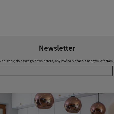
Newsletter
Zapisz się do naszego newslettera, aby być na bieżąco z naszymi ofertami