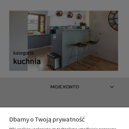
MOJE KONTO
INFORMACJE
Dbamy o Twoją prywatność