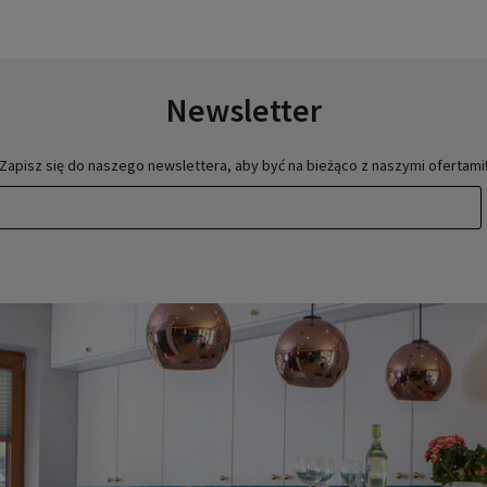
Newsletter
Zapisz się do naszego newslettera, aby być na bieżąco z naszymi ofertami