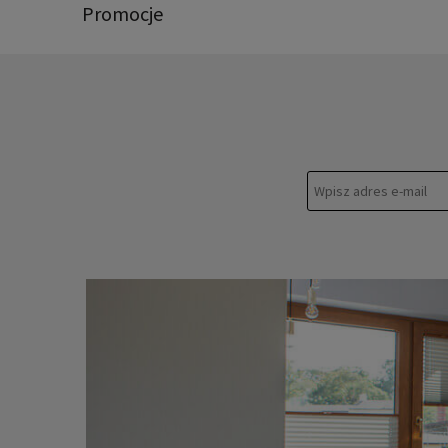
Promocje