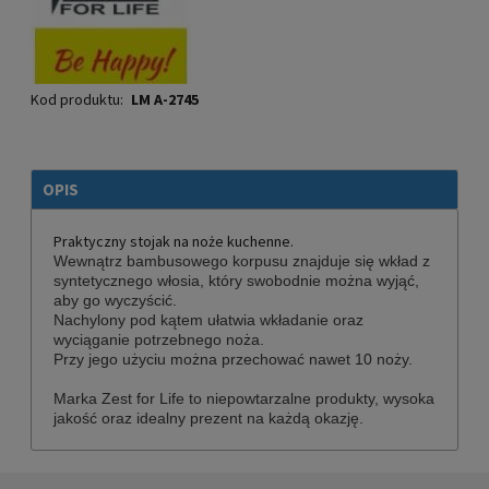
Kod produktu:
LM A-2745
OPIS
Praktyczny stojak na noże kuchenne.
Wewnątrz bambusowego korpusu znajduje się wkład z
syntetycznego włosia, który swobodnie można wyjąć,
aby go wyczyścić.
Nachylony pod kątem ułatwia wkładanie oraz
wyciąganie potrzebnego noża.
Przy jego użyciu można przechować nawet 10 noży.
Marka Zest for Life to niepowtarzalne produkty, wysoka
jakość oraz idealny prezent na każdą okazję.