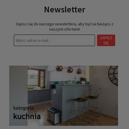
Newsletter
Zapisz się do naszego newslettera, aby być na bieżąco z
naszymi ofertami!
ZAPISZ
SIĘ