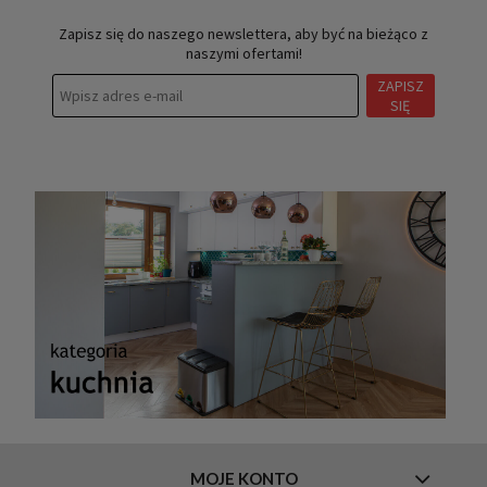
Zapisz się do naszego newslettera, aby być na bieżąco z
naszymi ofertami!
ZAPISZ
SIĘ
MOJE KONTO