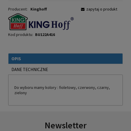
Producent:
Kinghoff
zapytaj o produkt
Kod produktu:
BU122A416
OPIS
DANE TECHNICZNE
Do wyboru mamy kolory : fioletowy, czerwony, czarny,
zielony
Newsletter