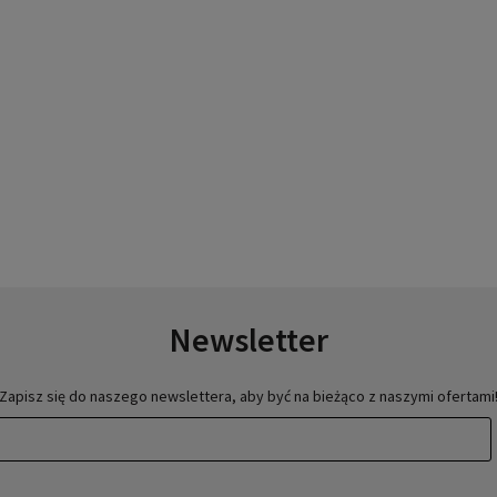
Newsletter
Zapisz się do naszego newslettera, aby być na bieżąco z naszymi ofertami