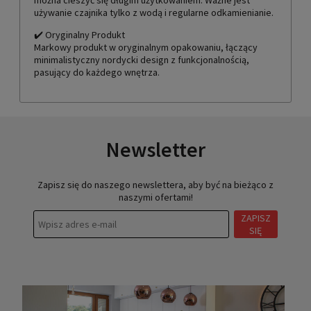
używanie czajnika tylko z wodą i regularne odkamienianie.
✔️ Oryginalny Produkt
Markowy produkt w oryginalnym opakowaniu, łączący
minimalistyczny nordycki design z funkcjonalnością,
pasujący do każdego wnętrza.
Newsletter
Zapisz się do naszego newslettera, aby być na bieżąco z
naszymi ofertami!
ZAPISZ
SIĘ