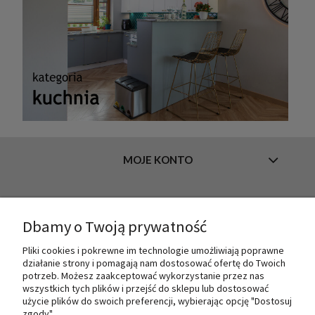
MOJE KONTO
INFORMACJE
Dbamy o Twoją prywatność
Pliki cookies i pokrewne im technologie umożliwiają poprawne
działanie strony i pomagają nam dostosować ofertę do Twoich
O NAS
potrzeb. Możesz zaakceptować wykorzystanie przez nas
wszystkich tych plików i przejść do sklepu lub dostosować
użycie plików do swoich preferencji, wybierając opcję "Dostosuj
zgody".