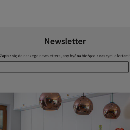
Newsletter
Zapisz się do naszego newslettera, aby być na bieżąco z naszymi ofertami