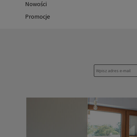
Nowości
Promocje