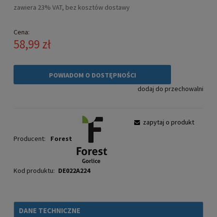
zawiera 23% VAT, bez kosztów dostawy
Cena:
58,99 zł
POWIADOM O DOSTĘPNOŚCI
dodaj do przechowalni
zapytaj o produkt
Producent:
Forest
Kod produktu:
DE022A224
DANE TECHNICZNE