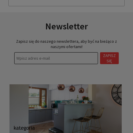
Newsletter
Zapisz się do naszego newslettera, aby być na bieżąco z
naszymi ofertami!
ZAPISZ
SIĘ