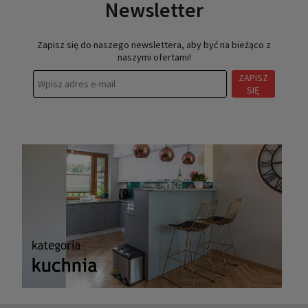
Newsletter
Zapisz się do naszego newslettera, aby być na bieżąco z
naszymi ofertami!
ZAPISZ
SIĘ