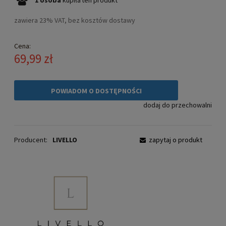
zawiera 23% VAT, bez kosztów dostawy
Cena:
69,99 zł
POWIADOM O DOSTĘPNOŚCI
dodaj do przechowalni
Producent:
LIVELLO
zapytaj o produkt