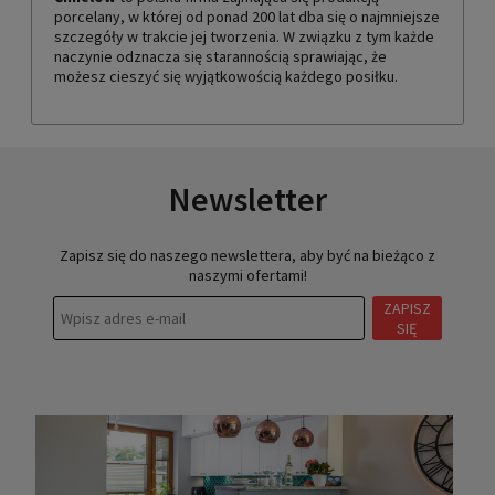
porcelany, w której od ponad 200 lat dba się o najmniejsze
szczegóły w trakcie jej tworzenia. W związku z tym każde
naczynie odznacza się starannością sprawiając, że
możesz cieszyć się wyjątkowością każdego posiłku.
Newsletter
Zapisz się do naszego newslettera, aby być na bieżąco z
naszymi ofertami!
ZAPISZ
SIĘ