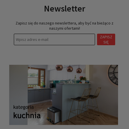
Newsletter
Zapisz się do naszego newslettera, aby być na bieżąco z
naszymi ofertami!
ZAPISZ
SIĘ