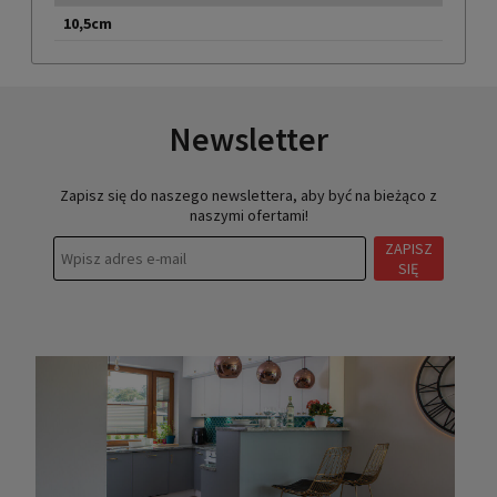
10,5cm
Newsletter
Zapisz się do naszego newslettera, aby być na bieżąco z
naszymi ofertami!
ZAPISZ
SIĘ