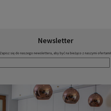
Newsletter
Zapisz się do naszego newslettera, aby być na bieżąco z naszymi ofertami