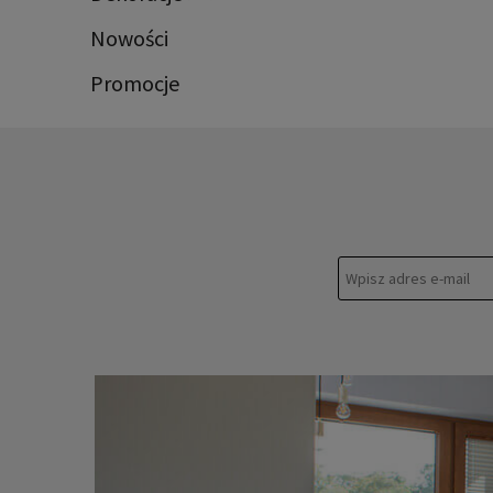
Nowości
Promocje