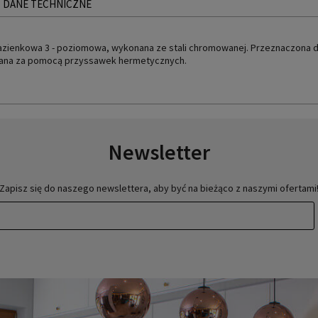
DANE TECHNICZNE
azienkowa 3 - poziomowa, wykonana ze stali chromowanej. Przeznaczona do 
na za pomocą przyssawek hermetycznych.
Newsletter
Zapisz się do naszego newslettera, aby być na bieżąco z naszymi ofertami