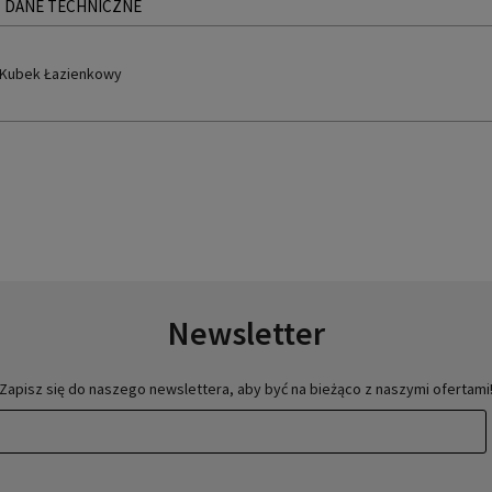
DANE TECHNICZNE
 Kubek Łazienkowy
Newsletter
Zapisz się do naszego newslettera, aby być na bieżąco z naszymi ofertami