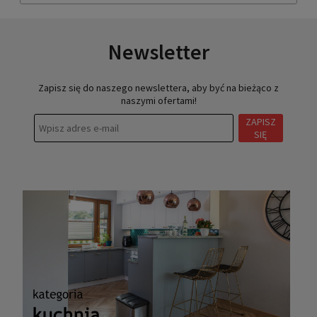
Newsletter
Zapisz się do naszego newslettera, aby być na bieżąco z
naszymi ofertami!
ZAPISZ
SIĘ