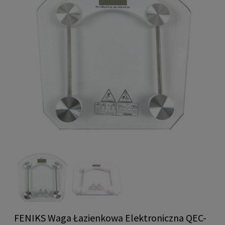
FENIKS Waga Łazienkowa Elektroniczna QEC-