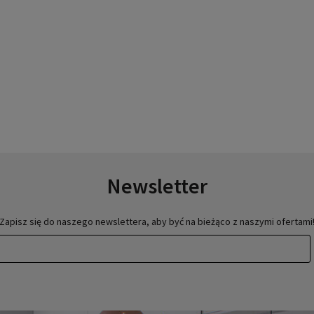
Newsletter
Zapisz się do naszego newslettera, aby być na bieżąco z naszymi ofertami