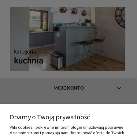
MOJE KONTO
INFORMACJE
Dbamy o Twoją prywatność
Pliki cookies i pokrewne im technologie umożliwiają poprawne
działanie strony i pomagają nam dostosować ofertę do Twoich
O NAS