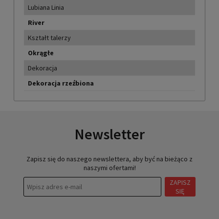
Lubiana Linia
River
Kształt talerzy
Okrągłe
Dekoracja
Dekoracja rzeźbiona
Newsletter
Zapisz się do naszego newslettera, aby być na bieżąco z
naszymi ofertami!
ZAPISZ
SIĘ