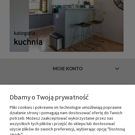
MOJE KONTO
INFORMACJE
Dbamy o Twoją prywatność
Pliki cookies i pokrewne im technologie umożliwiają poprawne
działanie strony i pomagają nam dostosować ofertę do Twoich
O NAS
potrzeb. Możesz zaakceptować wykorzystanie przez nas
wszystkich tych plików i przejść do sklepu lub dostosować
użycie plików do swoich preferencji, wybierając opcję "Dostosuj
zgody".