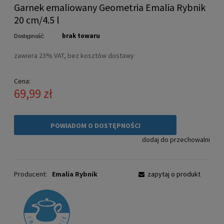
Garnek emaliowany Geometria Emalia Rybnik
20 cm/4.5 l
brak towaru
Dostępność:
zawiera 23% VAT, bez kosztów dostawy
Cena:
69,99 zł
POWIADOM O DOSTĘPNOŚCI
dodaj do przechowalni
Producent:
Emalia Rybnik
zapytaj o produkt