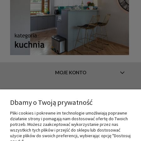
MOJE KONTO
INFORMACJE
Dbamy o Twoją prywatność
Pliki cookies i pokrewne im technologie umożliwiają poprawne
działanie strony i pomagają nam dostosować ofertę do Twoich
O NAS
potrzeb. Możesz zaakceptować wykorzystanie przez nas
wszystkich tych plików i przejść do sklepu lub dostosować
użycie plików do swoich preferencji, wybierając opcję "Dostosuj