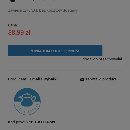
zawiera 23% VAT, bez kosztów dostawy
Cena:
88,99 zł
POWIADOM O DOSTĘPNOŚCI
dodaj do przechowalni
Producent:
Emalia Rybnik
zapytaj o produkt
Kod produktu:
GB133A249