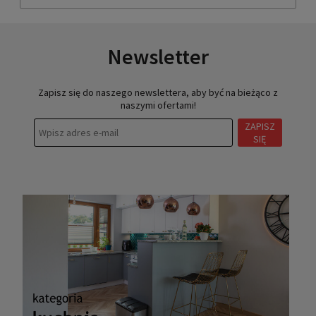
Newsletter
Zapisz się do naszego newslettera, aby być na bieżąco z
naszymi ofertami!
ZAPISZ
SIĘ