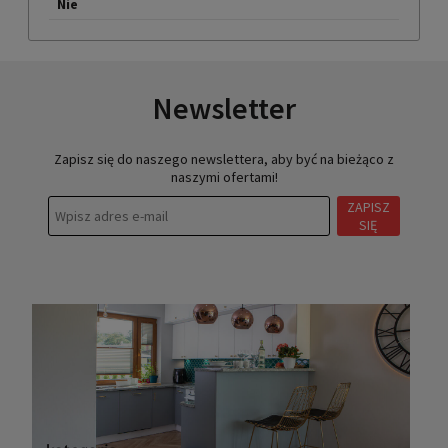
Nie
Newsletter
Zapisz się do naszego newslettera, aby być na bieżąco z
naszymi ofertami!
ZAPISZ
SIĘ