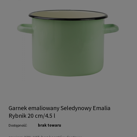
Garnek emaliowany Seledynowy Emalia
Rybnik 20 cm/4.5 l
brak towaru
Dostępność: