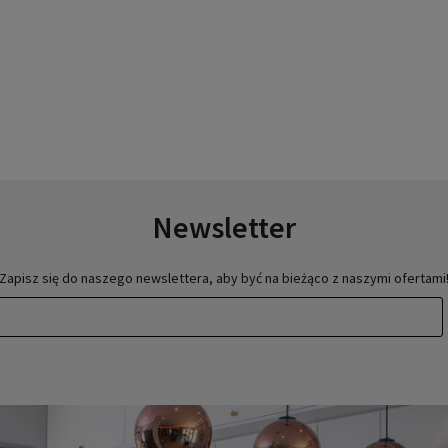
Newsletter
Zapisz się do naszego newslettera, aby być na bieżąco z naszymi ofertami