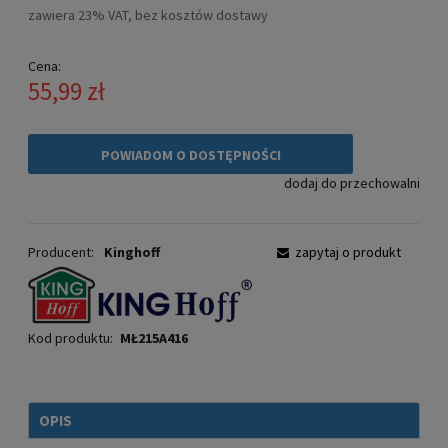
zawiera 23% VAT, bez kosztów dostawy
Cena:
55,99 zł
POWIADOM O DOSTĘPNOŚCI
dodaj do przechowalni
Producent:
Kinghoff
zapytaj o produkt
Kod produktu:
MŁ215A416
OPIS