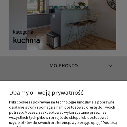
MOJE KONTO
INFORMACJE
Dbamy o Twoją prywatność
Pliki cookies i pokrewne im technologie umożliwiają poprawne
działanie strony i pomagają nam dostosować ofertę do Twoich
O NAS
potrzeb. Możesz zaakceptować wykorzystanie przez nas
wszystkich tych plików i przejść do sklepu lub dostosować
użycie plików do swoich preferencji, wybierając opcję "Dostosuj