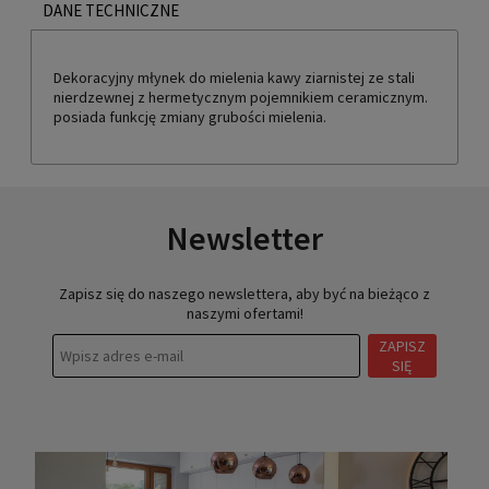
DANE TECHNICZNE
Dekoracyjny młynek do mielenia kawy ziarnistej ze stali
nierdzewnej z hermetycznym pojemnikiem ceramicznym.
posiada funkcję zmiany grubości mielenia.
Newsletter
Zapisz się do naszego newslettera, aby być na bieżąco z
naszymi ofertami!
ZAPISZ
SIĘ