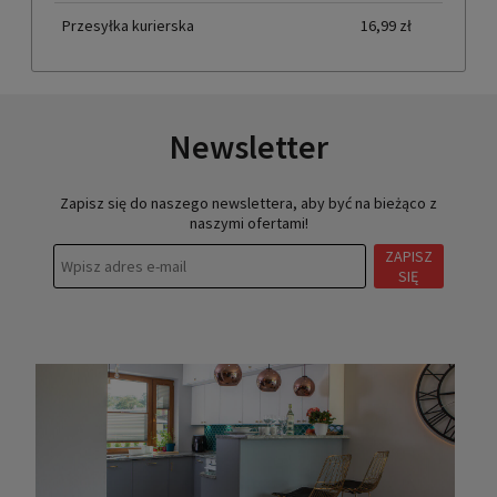
Przesyłka kurierska
16,99 zł
Newsletter
Zapisz się do naszego newslettera, aby być na bieżąco z
naszymi ofertami!
ZAPISZ
SIĘ