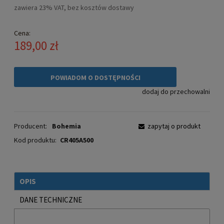
zawiera 23% VAT, bez kosztów dostawy
Cena:
189,00 zł
POWIADOM O DOSTĘPNOŚCI
dodaj do przechowalni
Producent:
Bohemia
zapytaj o produkt
Kod produktu:
CR405A500
OPIS
DANE TECHNICZNE