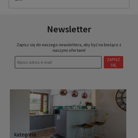
Newsletter
Zapisz się do naszego newslettera, aby być na bieżąco z
naszymi ofertami!
ZAPISZ
SIĘ