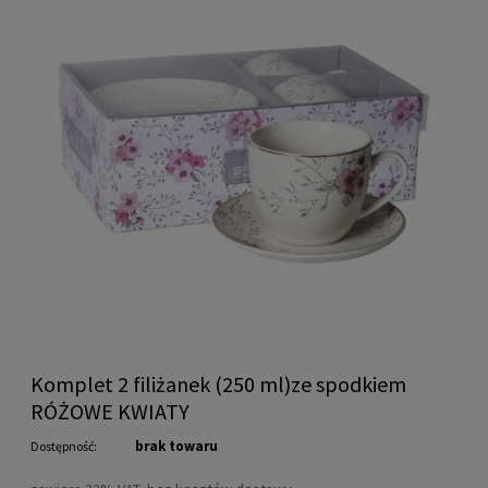
Komplet 2 filiżanek (250 ml)ze spodkiem
RÓŻOWE KWIATY
brak towaru
Dostępność: