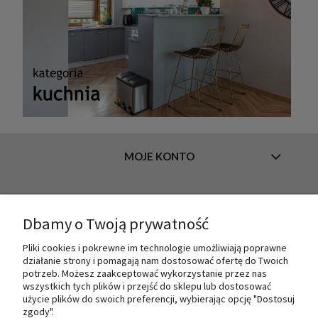
MOJE KONTO
INFORMACJE
Dbamy o Twoją prywatność
Pliki cookies i pokrewne im technologie umożliwiają poprawne
działanie strony i pomagają nam dostosować ofertę do Twoich
O NAS
potrzeb. Możesz zaakceptować wykorzystanie przez nas
wszystkich tych plików i przejść do sklepu lub dostosować
użycie plików do swoich preferencji, wybierając opcję "Dostosuj
zgody".