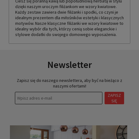
Ciesz się poranną kawą lub popołudniową herbatą w stylu
dzięki naszym uroczym filiżankom we wzory kwiatowe.
Każdy zestaw zawiera dwie filiżanki i spodki, co czyni je
idealnym prezentem dla miłośników estetyki i klasycznych
motywów. Nasze klasyczne filiżanki we wzory kwiatowe to
idealny wybór dla tych, którzy cenią sobie eleganckie i
stylowe dodatki do swojego domowego wyposażenia.
Newsletter
Zapisz się do naszego newslettera, aby być na bieżąco z
naszymi ofertami!
ZAPISZ
SIĘ