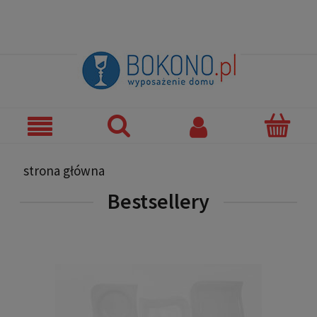
strona główna
Bestsellery