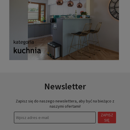
Newsletter
Zapisz się do naszego newslettera, aby być na bieżąco z
naszymi ofertami!
ZAPISZ
SIĘ